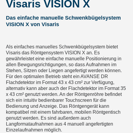
Visaris VISION X
Das einfache manuelle Schwenkbügelsystem
VISION X von Visaris
Als einfaches manuelles Schwenkbügelsystem bietet
Visaris das Röntgensystem VISION X an. Es
gewährleistet eine einfache manuelle Positionierung in
allen Bewgungsrichtigungen, so dass Aufnahmen im
Stehen, Sitzen oder Liegen angefertigt werden können.
Für den optimalen Betrieb steht ein AVANSE DR
Flachdetektor im Format 43 x 43 cm² zur Verfügung,
alternativ kann aber auch der Flachdetektor im Format 35
x 43 cm² genutzt werden. An der Röntgenröhre befindet
sich ein intuitiv bedienbarer Touchscreen für die
Bedienung und Anzeige. Das Röntgengerät kann
kompatibel mit einem fahrbaren, mobilen Röntgentisch
genutzt werden. Es sind außerdem auch
Langformataufnahmen aus 4 manuell angefertigten
Einzelaufnahmen möglich.