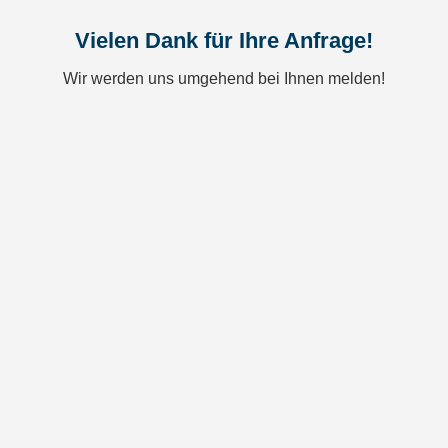
Vielen Dank für Ihre Anfrage!
Wir werden uns umgehend bei Ihnen melden!