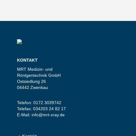
KONTAKT
MRT Medizin- und
Röntgentechnik GmbH
Ostsiedlung 26
04442 Zwenkau
Telefon:
0172 3039742
Telefax:
034203 24 82 17
E-Mail:
info@mrt-xray.de