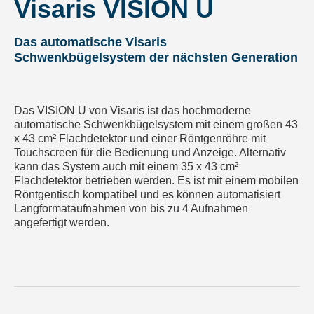
Visaris VISION U
Das automatische Visaris
Schwenkbügelsystem der nächsten Generation
Das VISION U von Visaris ist das hochmoderne
automatische Schwenkbügelsystem mit einem großen 43
x 43 cm² Flachdetektor und einer Röntgenröhre mit
Touchscreen für die Bedienung und Anzeige. Alternativ
kann das System auch mit einem 35 x 43 cm²
Flachdetektor betrieben werden. Es ist mit einem mobilen
Röntgentisch kompatibel und es können automatisiert
Langformataufnahmen von bis zu 4 Aufnahmen
angefertigt werden.