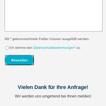
Mit * gekennzeichnete Felder müssen ausgefüllt werden.
Ich stimme den
Datenschutzbestimmungen*
zu.
Vielen Dank für Ihre Anfrage!
Wir werden uns umgehend bei Ihnen melden!