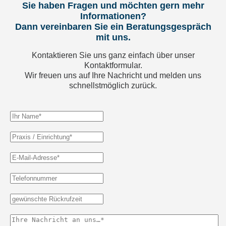
Sie haben Fragen und möchten gern mehr
Informationen?
Dann vereinbaren Sie ein Beratungsgespräch
mit uns.
Kontaktieren Sie uns ganz einfach über unser
Kontaktformular.
Wir freuen uns auf Ihre Nachricht und melden uns
schnellstmöglich zurück.