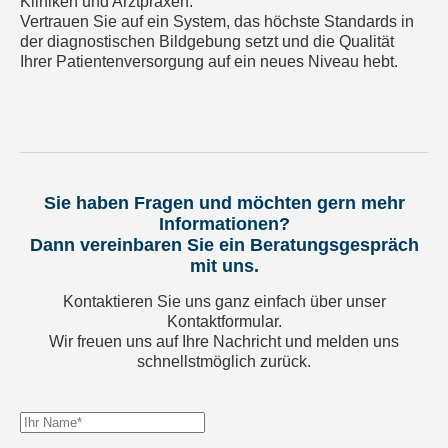
Kliniken und Arztpraxen.
Vertrauen Sie auf ein System, das höchste Standards in
der diagnostischen Bildgebung setzt und die Qualität
Ihrer Patientenversorgung auf ein neues Niveau hebt.
Sie haben Fragen und möchten gern mehr
Informationen?
Dann vereinbaren Sie ein Beratungsgespräch
mit uns.
Kontaktieren Sie uns ganz einfach über unser
Kontaktformular.
Wir freuen uns auf Ihre Nachricht und melden uns
schnellstmöglich zurück.