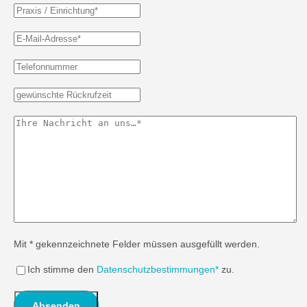
Mit * gekennzeichnete Felder müssen ausgefüllt werden.
Ich stimme den
Datenschutzbestimmungen*
zu.