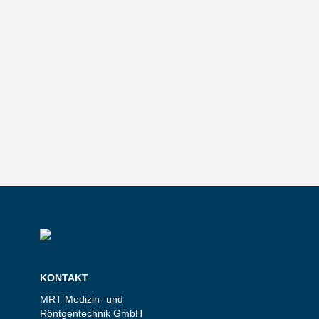
KONTAKT
MRT Medizin- und
Röntgentechnik GmbH