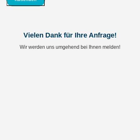
Vielen Dank für Ihre Anfrage!
Wir werden uns umgehend bei Ihnen melden!