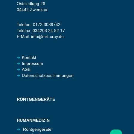
Ostsiedlung 26
04442 Zwenkau
Telefon:
0172 3039742
Telefax:
034203 24 82 17
E-Mail:
info@mrt-xray.de
Kontakt
Impressum
AGB
Datenschutzbestimmungen
RÖNTGENGERÄTE
HUMANMEDIZIN
Röntgengeräte